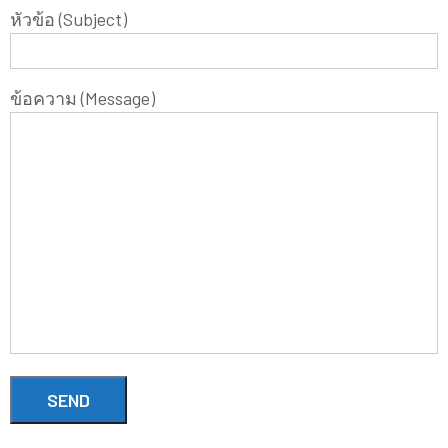
หัวข้อ (Subject)
ข้อความ (Message)