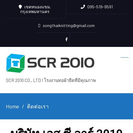
เขตหนองแขม,
095-519-9591
กรุงเทพมหานคร
songthaiknitting@gmail.com
SCR 2010 CO., LTD I โรงงานทอผ้ายืดที่มีคุณภาพ
Home
ติดต่อเรา