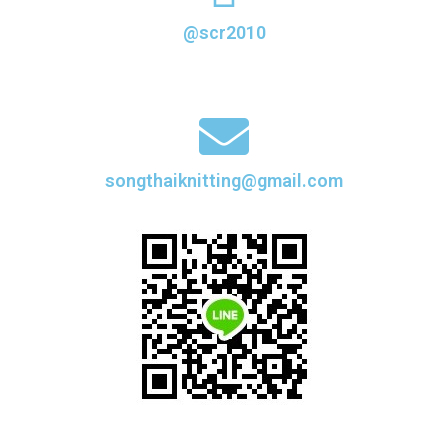
@scr2010
songthaiknitting@gmail.com