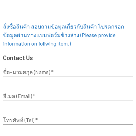
สั่งซื้อสินค้า สอบถามข้อมูลเกี่ยวกับสินค้า โปรดกรอก
ข้อมูลผ่านทางแบบฟอร์มข้างล่าง (Please provide
information on follwing item.)
Contact Us
ชื่อ-นามสกุล (Name) *
อีเมล (Email) *
โทรศัพท์ (Tel) *