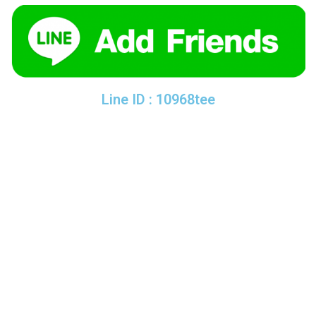
Line ID : 10968tee