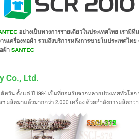
อย่างเป็นทางการรายเดียวในประเทศไทย เรามีทีม
ANTEC
นเครื่องทอผ้า รวมถึงบริการหลังการขายในประเทศไทย ติดต
ทอผ้า
SANTEC
 Co., Ltd.
ัน ตั้งแต่ ปี 1994 เป็นที่ยอมรับจากหลายประเทศทั่วโลก ทั้
ฯ ผลิตมาแล้วมากกว่า 2,000 เครื่อง ด้วยกำลังการผลิตกว่า 5