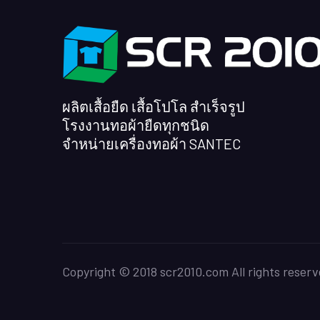
ผลิตเสื้อยืด เสื้อโปโล สำเร็จรูป
โรงงานทอผ้ายืดทุกชนิด
จำหน่ายเครื่องทอผ้า SANTEC
Copyright © 2018 scr2010.com All rights reserv