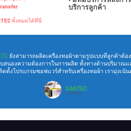
บริการลูกค้า
transfer
NTEC
ทั้งหมดได้ที่นี่
TEC
ยังสามารถผลิตเครื่องทอผ้าตามรูปแบบที่ลูกค้าต้อง
สนองความต้องการในการผลิต ทั้งทางด้านปริมาณแ
ติดตั้งโปรแกรมซอฟแวร์สำหรับเครื่องทอผ้า เรามุ่งเน
SANTEC
TAIWAN