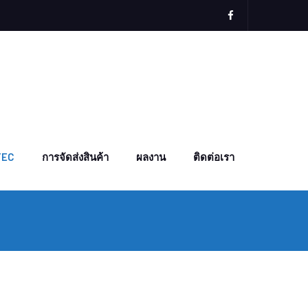
TEC
การจัดส่งสินค้า
ผลงาน
ติดต่อเรา