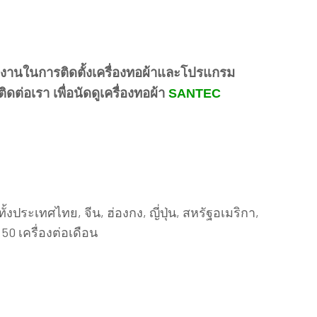
งานในการติดตั้งเครื่องทอผ้าและโปรแกรม
่อเรา เพื่อนัดดูเครื่องทอผ้า
SANTEC
งประเทศไทย, จีน, ฮ่องกง, ญี่ปุ่น, สหรัฐอเมริกา,
0 เครื่องต่อเดือน