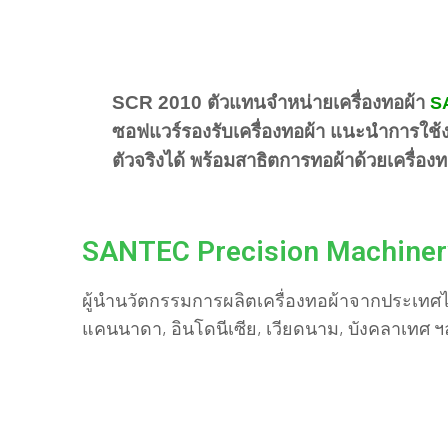
SCR 2010
ตัวแทนจำหน่ายเครื่องทอผ้า
S
ซอฟแวร์รองรับเครื่องทอผ้า แนะนำการใช้งา
ตัวจริงได้ พร้อมสาธิตการทอผ้าด้วยเครื่อง
SANTEC Precision Machinery
ผู้นำนวัตกรรมการผลิตเครื่องทอผ้าจากประเทศไต้หว
แคนนาดา, อินโดนีเซีย, เวียดนาม, บังคลาเทศ ฯล