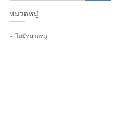
หมวดหมู่
ไม่มีหมวดหมู่