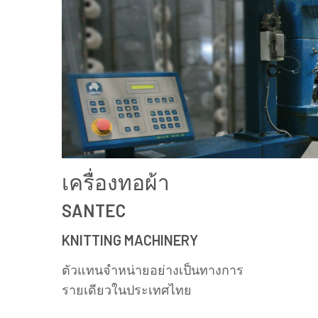
เครื่องทอผ้า
SANTEC
KNITTING MACHINERY
ตัวแทนจำหน่ายอย่างเป็นทางการ
รายเดียวในประเทศไทย