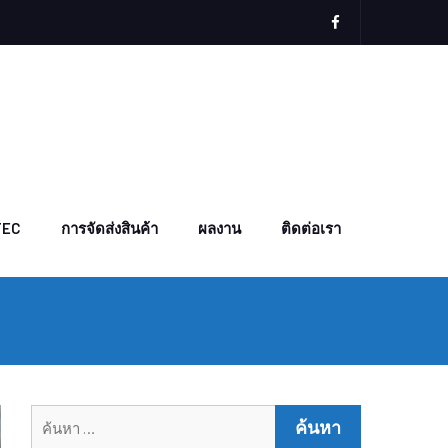
facebook
TEC
การจัดส่งสินค้า
ผลงาน
ติดต่อเรา
ค้นหา
สำหรับ: